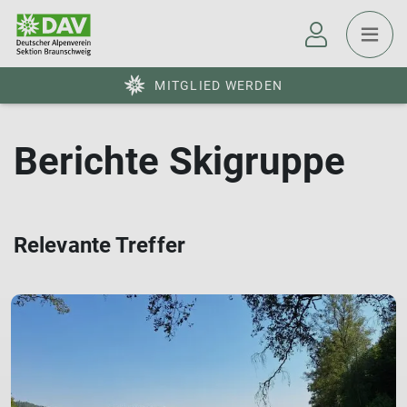
MITGLIED WERDEN
Berichte Skigruppe
Relevante Treffer