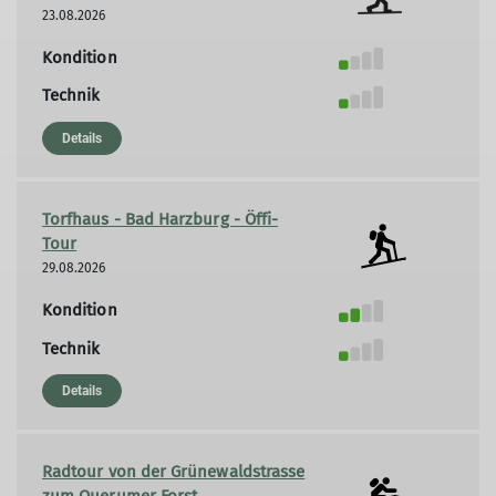
23.08.2026
Kondition
Technik
Details
Torfhaus - Bad Harzburg - Öffi-
Tour
29.08.2026
Kondition
Technik
Details
Radtour von der Grünewaldstrasse