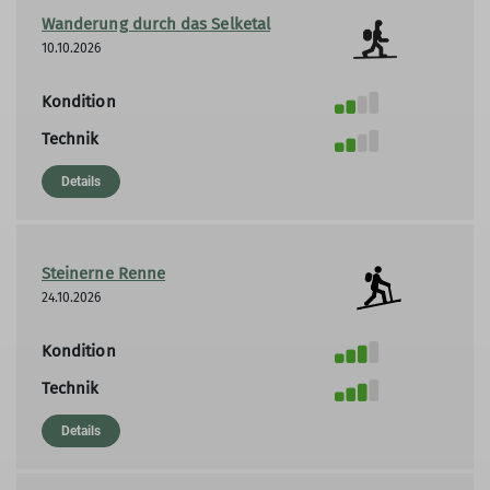
Wanderung durch das Selketal
10.10.2026
Kondition
Technik
Details
Steinerne Renne
24.10.2026
Kondition
Technik
Details