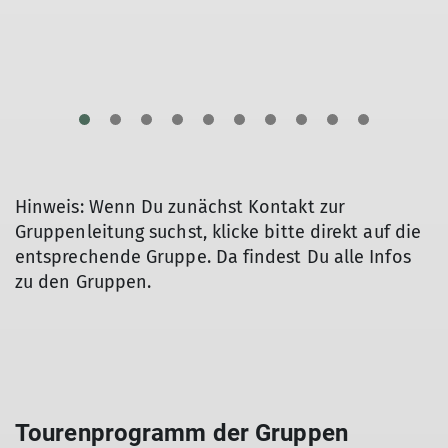
Hinweis: Wenn Du zunächst Kontakt zur
Gruppenleitung suchst, klicke bitte direkt auf die
entsprechende Gruppe. Da findest Du alle Infos
zu den Gruppen.
Tourenprogramm der Gruppen