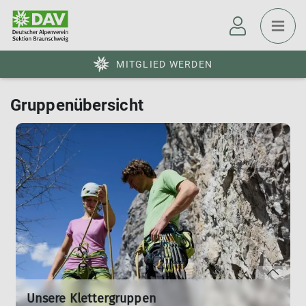
MITGLIED WERDEN
Gruppenübersicht
Unsere Klettergruppen