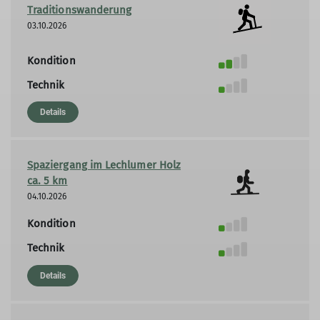
Traditionswanderung
03.10.2026
Kondition
Technik
Details
Spaziergang im Lechlumer Holz
ca. 5 km
04.10.2026
Kondition
Technik
Details