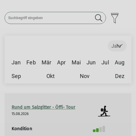
Jahr
Jan
Feb
Mär
Apr
Mai
Jun
Jul
Aug
Sep
Okt
Nov
Dez
Rund um Salzgitter - Öffi- Tour
15.08.2026
Kondition