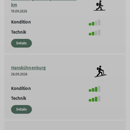
km
19.09.2026
Kondition
Technik
Details
Hanskühnenburg
26.09.2026
Kondition
Technik
Details