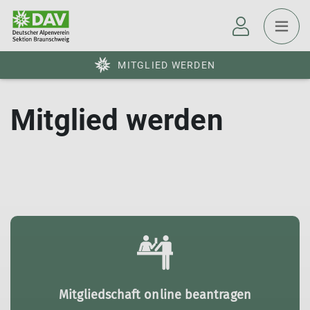
MITGLIED WERDEN
Mitglied werden
Mitgliedschaft online beantragen