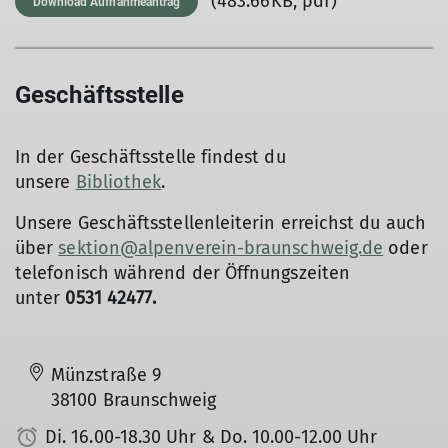
(483.66KB, pdf)
Download Aufnahmeantrag
Geschäftsstelle
In der Geschäftsstelle findest du
unsere
Bibliothek
.
Unsere Geschäftsstellenleiterin erreichst du auch
über
sektion@alpenverein-braunschweig.de
oder
telefonisch während der Öffnungszeiten
unter
0531 42477.
Münzstraße 9
38100 Braunschweig
Di. 16.00-18.30 Uhr & Do. 10.00-12.00 Uhr