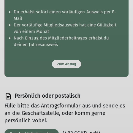
Du erhälst sofort einen vorläufigen Ausweis per E-
Mail
Der vorläufige Mitgliedsausweis hat eine Gültigkeit
von einem Monat
Nach Einzug des Mitgliederbeitrages erhälst du
deinen Jahresausweis
Zum Antrag
Persönlich oder postalisch
Fülle bitte das Antragsformular aus und sende es
an die Geschäftsstelle, oder komm gerne
persönlich vobei.