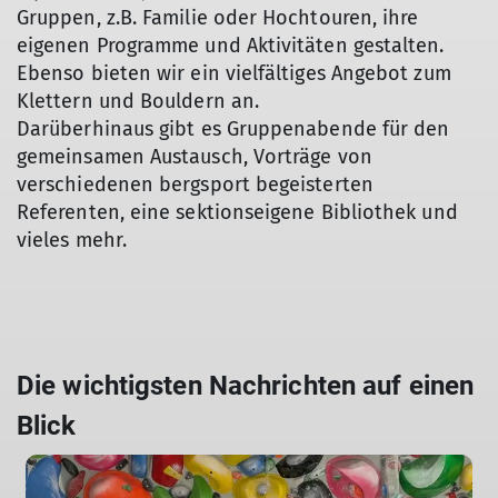
Gruppen, z.B. Familie oder Hochtouren, ihre
eigenen Programme und Aktivitäten gestalten.
Ebenso bieten wir ein vielfältiges Angebot zum
Klettern und Bouldern an.
Darüberhinaus gibt es Gruppenabende für den
gemeinsamen Austausch, Vorträge von
verschiedenen bergsport begeisterten
Referenten, eine sektionseigene Bibliothek und
vieles mehr.
Die wichtigsten Nachrichten auf einen
Blick