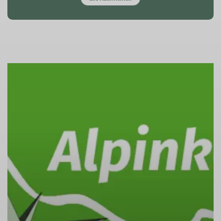
mehr erfahren