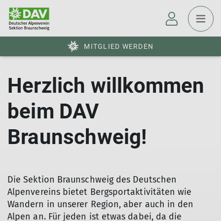
MITGLIED WERDEN
Herzlich willkommen
beim DAV
Braunschweig!
Die Sektion Braunschweig des Deutschen
Alpenvereins bietet Bergsportaktivitäten wie
Wandern in unserer Region, aber auch in den
Alpen an. Für jeden ist etwas dabei, da die