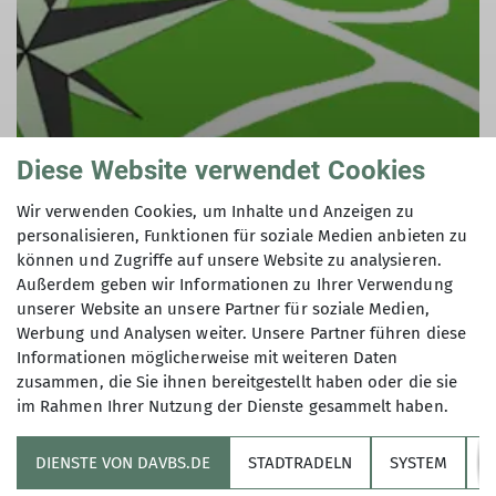
Diese Website verwendet Cookies
Wir verwenden Cookies, um Inhalte und Anzeigen zu
personalisieren, Funktionen für soziale Medien anbieten zu
können und Zugriffe auf unsere Website zu analysieren.
Außerdem geben wir Informationen zu Ihrer Verwendung
unserer Website an unsere Partner für soziale Medien,
Werbung und Analysen weiter. Unsere Partner führen diese
Informationen möglicherweise mit weiteren Daten
zusammen, die Sie ihnen bereitgestellt haben oder die sie
im Rahmen Ihrer Nutzung der Dienste gesammelt haben.
DIENSTE VON DAVBS.DE
STADTRADELN
SYSTEM
Y