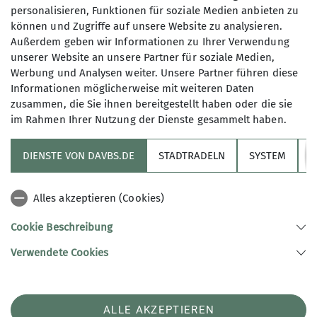
personalisieren, Funktionen für soziale Medien anbieten zu
können und Zugriffe auf unsere Website zu analysieren.
Außerdem geben wir Informationen zu Ihrer Verwendung
unserer Website an unsere Partner für soziale Medien,
Werbung und Analysen weiter. Unsere Partner führen diese
Informationen möglicherweise mit weiteren Daten
zusammen, die Sie ihnen bereitgestellt haben oder die sie
im Rahmen Ihrer Nutzung der Dienste gesammelt haben.
DIENSTE VON DAVBS.DE
STADTRADELN
SYSTEM
Y
Alles akzeptieren (Cookies)
Cookie Beschreibung
Verwendete Cookies
ALLE AKZEPTIEREN