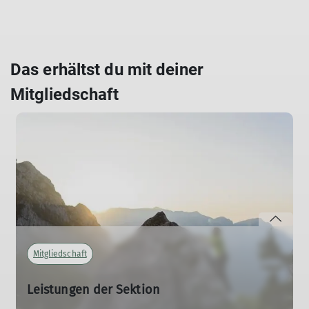
Das erhältst du mit deiner
Mitgliedschaft
Mitgliedschaft
Leistungen der Sektion