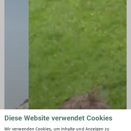
Diese Website verwendet Cookies
Wir verwenden Cookies, um Inhalte und Anzeigen zu