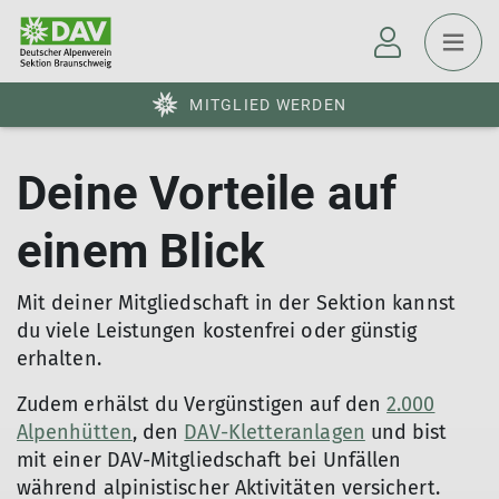
MITGLIED WERDEN
Deine Vorteile auf
einem Blick
Mit deiner Mitgliedschaft in der Sektion kannst
du viele Leistungen kostenfrei oder günstig
erhalten.
Zudem erhälst du Vergünstigen auf den
2.000
Alpenhütten
, den
DAV-Kletteranlagen
und bist
mit einer DAV-Mitgliedschaft bei Unfällen
während alpinistischer Aktivitäten versichert.