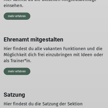
einsehen.
mehr erfahren
Ehrenamt mitgestalten
Hier findest du alle vakanten Funktionen und die
Möglichkeit dich frei einzubringen mit Ideen oder
als Trainer*in.
mehr erfahren
Satzung
Hier findest du die Satzung der Sektion