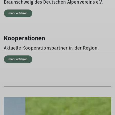
Braunschweig des Deutschen Alpenvereins e.V.
mehr erfahren
Kooperationen
Aktuelle Kooperationspartner in der Region.
mehr erfahren