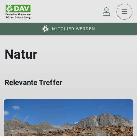
MITGLIED WERDEN
Natur
Relevante Treffer