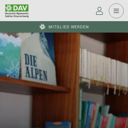
MITGLIED WERDEN