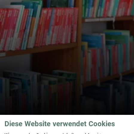
Diese Website verwendet Cookies