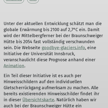
Unter der aktuellen Entwicklung schätzt man die
globale Erwärmung bis 2100 auf 2,7°C ein. Damit
wird der Mittelbergferner bei der Braunschweiger
Hütte bis 2054 fast vollständig verschwunden
sein. Die Webseite
goodbye-glaciers.info
, eine
Initiative der Universität Innsbruck,
© Günter Gehrke
veranschaulicht diese Prognose anhand einer
Animation
.
Ein Teil dieser Initiative ist es auch per
Hinweisschildern auf den individuellen
Gletscherrückgang aufmerksam zu machen. Alle
bereits existierenden Hinweisschilder findet ihr
in dieser
Übersichtskarte
. Natürlich haben wir
auch bei der Braunschweiger Hütte ein