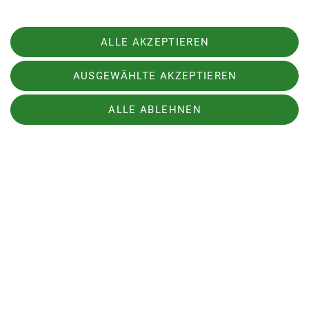
ALLE AKZEPTIEREN
AUSGEWÄHLTE AKZEPTIEREN
ALLE ABLEHNEN
Sektion