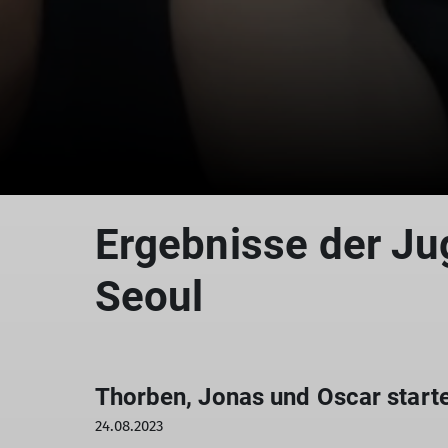
Ergebnisse der Ju
Seoul
Thorben, Jonas und Oscar starte
24.08.2023