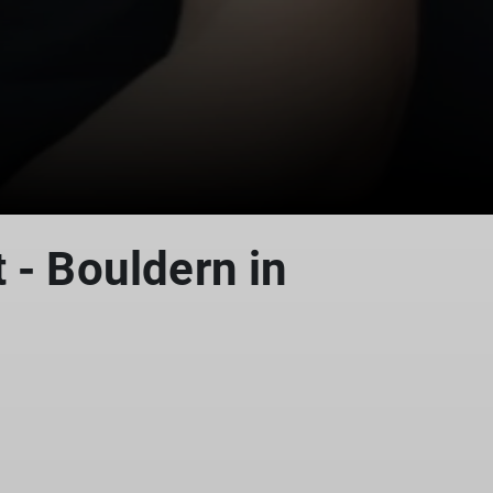
 - Bouldern in