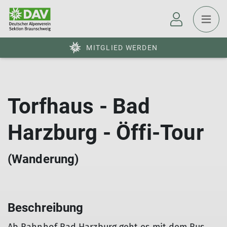
MITGLIED WERDEN
Torfhaus - Bad
Harzburg - Öffi-Tour
(Wanderung)
Beschreibung