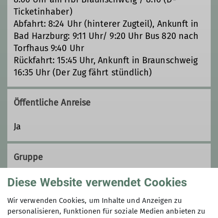
Ticketinhaber)
Abfahrt: 8:24 Uhr (hinterer Zugteil), Ankunft in
Bad Harzburg: 9:11 Uhr/ 9:20 Uhr Bus 820 nach
Torfhaus 9:40 Uhr
Rückfahrt: 15:45 Uhr, Ankunft in Braunschweig
16:35 Uhr (Der Zug fährt stündlich)
Öffentliche Anreise
Ja
Gruppe
Diese Website verwendet Cookies
Wandergruppe
Wir verwenden Cookies, um Inhalte und Anzeigen zu
personalisieren, Funktionen für soziale Medien anbieten zu