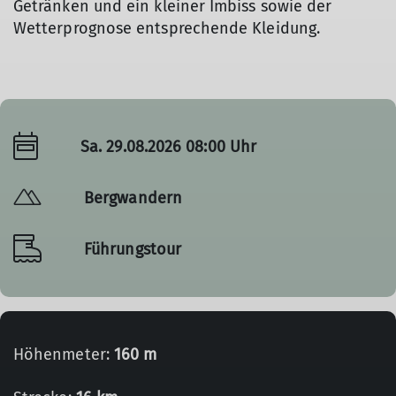
Getränken und ein kleiner Imbiss sowie der
Wetterprognose entsprechende Kleidung.
Sa. 29.08.2026 08:00 Uhr
Bergwandern
Führungstour
Höhenmeter:
160 m