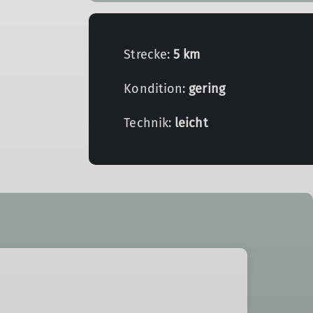
Strecke:
5 km
Kondition:
gering
Technik:
leicht