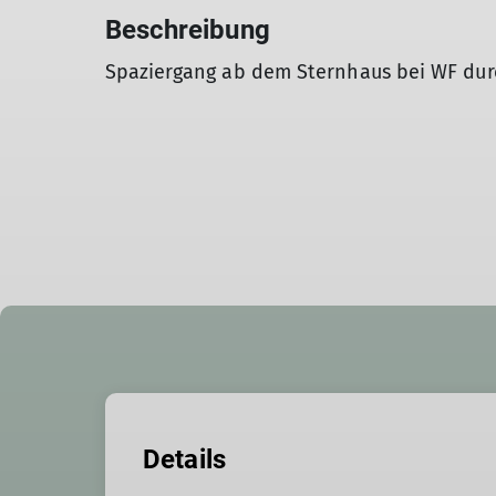
Beschreibung
Spaziergang ab dem Sternhaus bei WF dur
Details