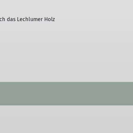
ch das Lechlumer Holz