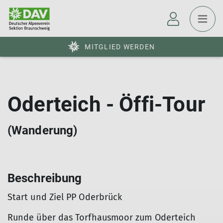
MITGLIED WERDEN
Oderteich - Öffi-Tour
(Wanderung)
Beschreibung
Start und Ziel PP Oderbrück
Runde über das Torfhausmoor zum Oderteich