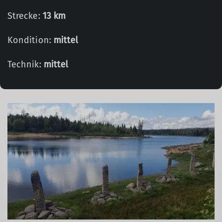
Strecke:
13 km
Kondition:
mittel
Technik:
mittel