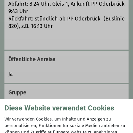
Abfahrt: 8:24 Uhr, Gleis 1, Ankunft PP Oderbrück
9:43 Uhr
Rückfahrt: stündlich ab PP Oderbrück (Buslinie
820), z.B. 16:13 Uhr
Öffentliche Anreise
Ja
Gruppe
Diese Website verwendet Cookies
Wandergruppe
Wir verwenden Cookies, um Inhalte und Anzeigen zu
personalisieren, Funktionen für soziale Medien anbieten zu
können und Zugriffe auf unsere Website zu analysieren.