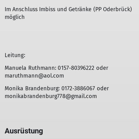
Im Anschluss Imbiss und Getränke (PP Oderbrück)
möglich
Leitung:
Manuela Ruthmann: 0157-80396222 oder
maruthmann@aol.com
Monika Brandenburg: 0172-3886067 oder
monikabrandenburg778@gmail.com
Ausrüstung