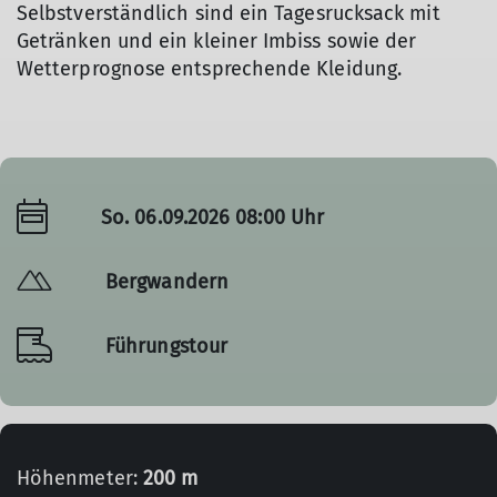
Selbstverständlich sind ein Tagesrucksack mit
Getränken und ein kleiner Imbiss sowie der
Wetterprognose entsprechende Kleidung.
So. 06.09.2026 08:00 Uhr
Bergwandern
Führungstour
Höhenmeter:
200 m