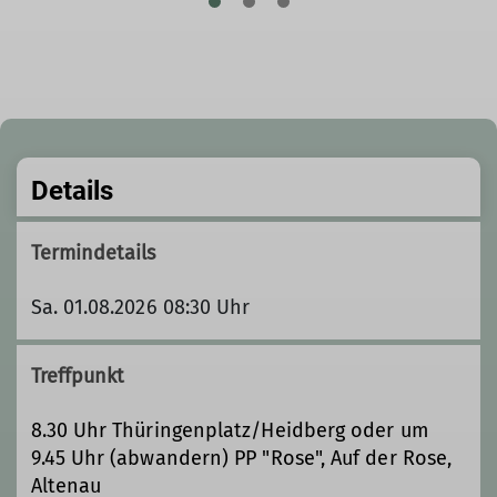
Details
Termindetails
Sa. 01.08.2026 08:30 Uhr
Treffpunkt
8.30 Uhr Thüringenplatz/Heidberg oder um
9.45 Uhr (abwandern) PP "Rose", Auf der Rose,
Altenau