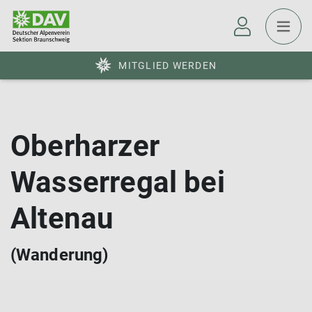
MITGLIED WERDEN
Oberharzer
Wasserregal bei
Altenau
(Wanderung)