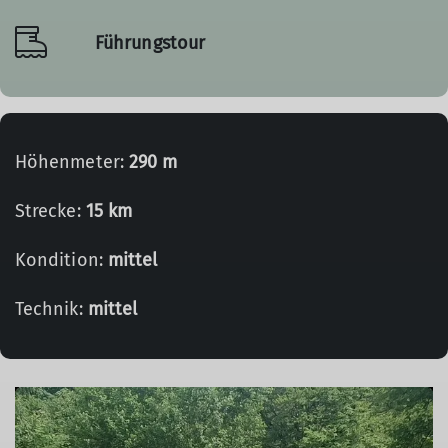
Führungstour
Höhenmeter:
290 m
Strecke:
15 km
Kondition:
mittel
Technik:
mittel