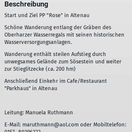
Beschreibung
Start und Ziel PP "Rose" in Altenau
Schöne Wanderung entlang der Gräben des
Oberharzer Wasserregals mit seinen historischen
Wasserversorgungsanlagen.
Wanderung enthält steilen Aufstieg durch
unwegsames Gelände zum Sösestein und weiter
zur Stieglitzecke (ca. 200 hm)
Anschließend Einkehr im Cafe/Restaurant
"Parkhaus" in Altenau
Leitung: Manuela Ruthmann
E-Mail: maruthmann@aol.com oder Mobiltelefon: