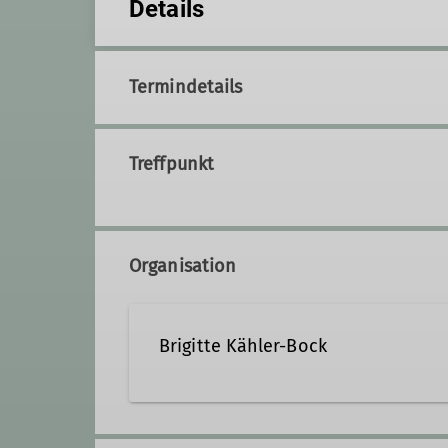
Details
Termindetails
Treffpunkt
Organisation
Brigitte Kähler-Bock