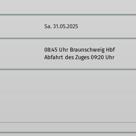
Sa. 31.05.2025
08:45 Uhr Braunschweig Hbf
Abfahrt des Zuges 09:20 Uhr