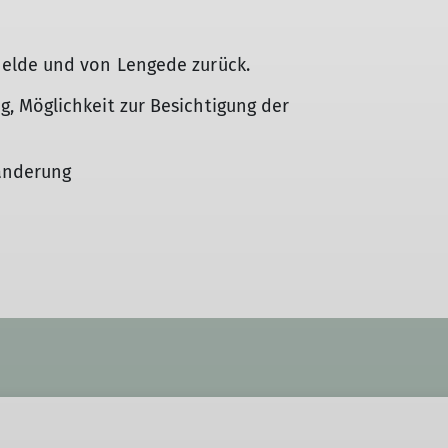
elde und von Lengede zurück.
 Möglichkeit zur Besichtigung der
anderung