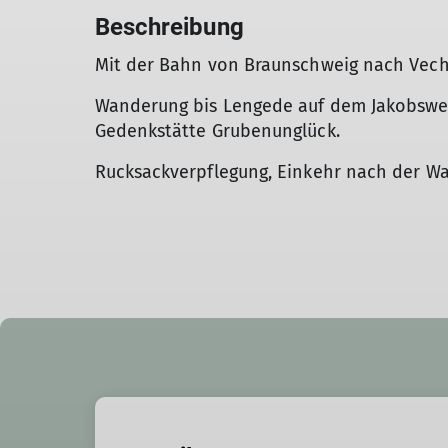
Beschreibung
Mit der Bahn von Braunschweig nach Vech
Wanderung bis Lengede auf dem Jakobsweg,
Gedenkstätte Grubenunglück.
Rucksackverpflegung, Einkehr nach der W