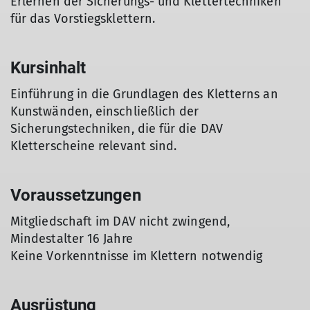
Erlernen der Sicherungs- und Klettertechniken
für das Vorstiegsklettern.
Kursinhalt
Einführung in die Grundlagen des Kletterns an
Kunstwänden, einschließlich der
Sicherungstechniken, die für die DAV
Kletterscheine relevant sind.
Voraussetzungen
Mitgliedschaft im DAV nicht zwingend,
Mindestalter 16 Jahre
Keine Vorkenntnisse im Klettern notwendig
Ausrüstung