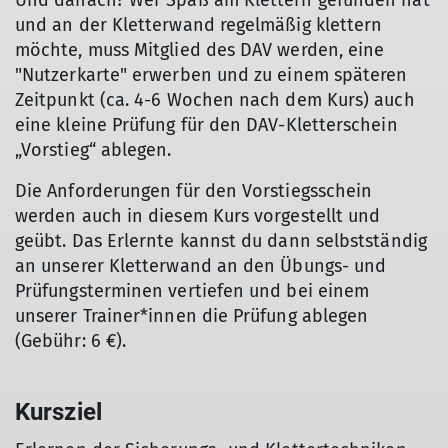
Und danach? Wer Spaß am Klettern gefunden hat
und an der Kletterwand regelmäßig klettern
möchte, muss Mitglied des DAV werden, eine
"Nutzerkarte" erwerben und zu einem späteren
Zeitpunkt (ca. 4-6 Wochen nach dem Kurs) auch
eine kleine Prüfung für den DAV-Kletterschein
„Vorstieg“ ablegen.
Die Anforderungen für den Vorstiegsschein
werden auch in diesem Kurs vorgestellt und
geübt. Das Erlernte kannst du dann selbstständig
an unserer Kletterwand an den Übungs- und
Prüfungsterminen vertiefen und bei einem
unserer Trainer*innen die Prüfung ablegen
(Gebühr: 6 €).
Kursziel