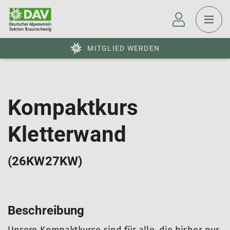
MITGLIED WERDEN
Kompaktkurs
Kletterwand
(26KW27KW)
Beschreibung