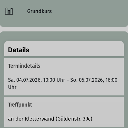
Grundkurs
Details
Termindetails
Sa. 04.07.2026, 10:00 Uhr - So. 05.07.2026, 16:00
Uhr
Treffpunkt
an der Kletterwand (Güldenstr. 39c)