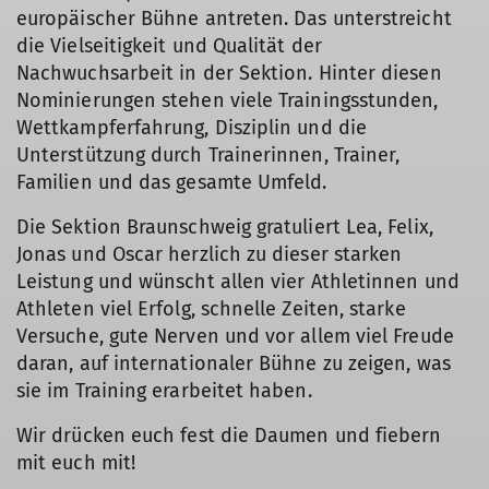
europäischer Bühne antreten. Das unterstreicht
die Vielseitigkeit und Qualität der
Nachwuchsarbeit in der Sektion. Hinter diesen
Nominierungen stehen viele Trainingsstunden,
Wettkampferfahrung, Disziplin und die
Unterstützung durch Trainerinnen, Trainer,
Familien und das gesamte Umfeld.
Die Sektion Braunschweig gratuliert Lea, Felix,
Jonas und Oscar herzlich zu dieser starken
Leistung und wünscht allen vier Athletinnen und
Athleten viel Erfolg, schnelle Zeiten, starke
Versuche, gute Nerven und vor allem viel Freude
daran, auf internationaler Bühne zu zeigen, was
sie im Training erarbeitet haben.
Wir drücken euch fest die Daumen und fiebern
mit euch mit!