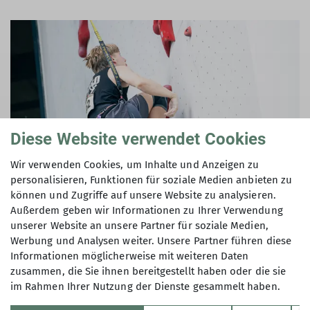
Diese Website verwendet Cookies
Wir verwenden Cookies, um Inhalte und Anzeigen zu
personalisieren, Funktionen für soziale Medien anbieten zu
können und Zugriffe auf unsere Website zu analysieren.
Außerdem geben wir Informationen zu Ihrer Verwendung
unserer Website an unsere Partner für soziale Medien,
Werbung und Analysen weiter. Unsere Partner führen diese
Informationen möglicherweise mit weiteren Daten
zusammen, die Sie ihnen bereitgestellt haben oder die sie
im Rahmen Ihrer Nutzung der Dienste gesammelt haben.
Sektion