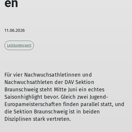
en
11.06.2026
Leistungssport
Für vier Nachwuchsathletinnen und
Nachwuchsathleten der DAV Sektion
Braunschweig steht Mitte Juni ein echtes
Saisonhighlight bevor. Gleich zwei Jugend-
Europameisterschaften finden parallel statt, und
die Sektion Braunschweig ist in beiden
Disziplinen stark vertreten.