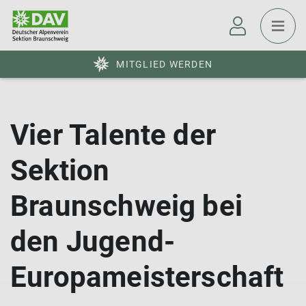
MITGLIED WERDEN
Vier Talente der
Sektion
Braunschweig bei
den Jugend-
Europameisterschaft