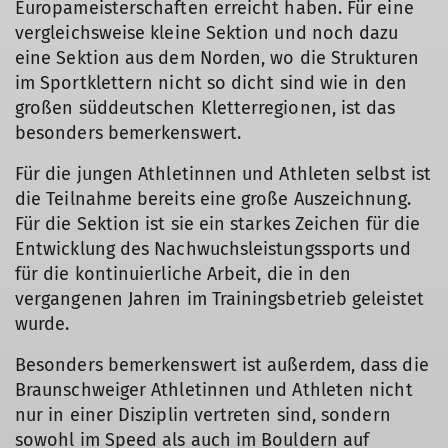
Europameisterschaften erreicht haben. Für eine
vergleichsweise kleine Sektion und noch dazu
eine Sektion aus dem Norden, wo die Strukturen
© DAV/Xaver Qunitus
im Sportklettern nicht so dicht sind wie in den
großen süddeutschen Kletterregionen, ist das
besonders bemerkenswert.
Für die jungen Athletinnen und Athleten selbst ist
die Teilnahme bereits eine große Auszeichnung.
Für die Sektion ist sie ein starkes Zeichen für die
Entwicklung des Nachwuchsleistungssports und
für die kontinuierliche Arbeit, die in den
vergangenen Jahren im Trainingsbetrieb geleistet
wurde.
Besonders bemerkenswert ist außerdem, dass die
Braunschweiger Athletinnen und Athleten nicht
nur in einer Disziplin vertreten sind, sondern
sowohl im Speed als auch im Bouldern auf