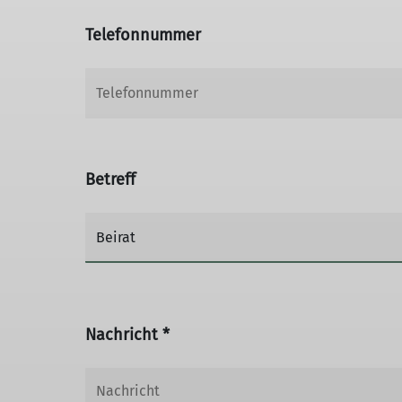
Telefonnummer
Betreff
Nachricht *