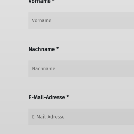
Vorname *
Nachname *
E-Mail-Adresse *